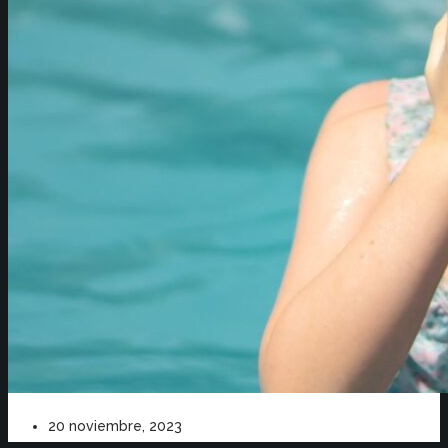
20 noviembre, 2023