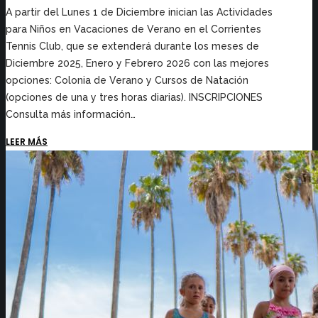
A partir del Lunes 1 de Diciembre inician las Actividades
para Niños en Vacaciones de Verano en el Corrientes
Tennis Club, que se extenderá durante los meses de
Diciembre 2025, Enero y Febrero 2026 con las mejores
opciones: Colonia de Verano y Cursos de Natación
(opciones de una y tres horas diarias). INSCRIPCIONES
Consulta más información…
LEER MÁS