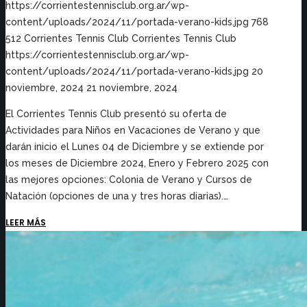
https://corrientestennisclub.org.ar/wp-
content/uploads/2024/11/portada-verano-kids.jpg
768
512
Corrientes Tennis Club
Corrientes Tennis Club
https://corrientestennisclub.org.ar/wp-
content/uploads/2024/11/portada-verano-kids.jpg
20
noviembre, 2024
21 noviembre, 2024
El Corrientes Tennis Club presentó su oferta de
Actividades para Niños en Vacaciones de Verano y que
darán inicio el Lunes 04 de Diciembre y se extiende por
los meses de Diciembre 2024, Enero y Febrero 2025 con
las mejores opciones: Colonia de Verano y Cursos de
Natación (opciones de una y tres horas diarias).…
LEER MÁS