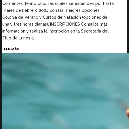
Corrientes Tennis Club, las cuales se extienden por hasta
finales de Febrero 2024 con las mejores opciones:
Colonia de Verano y Cursos de Natación (opciones de
una y tres horas diarias). INSCRIPCIONES Consulta más
información y realiza la inscripción en la Secretaría del
Club de Lunes a…
LEER MÁS