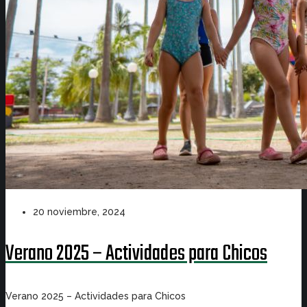
20 noviembre, 2024
Verano 2025 – Actividades para Chicos
Verano 2025 – Actividades para Chicos