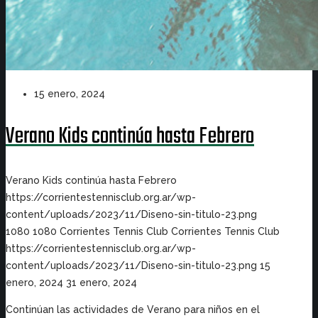
15 enero, 2024
Verano Kids continúa hasta Febrero
Verano Kids continúa hasta Febrero
https://corrientestennisclub.org.ar/wp-
content/uploads/2023/11/Diseno-sin-titulo-23.png
1080
1080
Corrientes Tennis Club
Corrientes Tennis Club
https://corrientestennisclub.org.ar/wp-
content/uploads/2023/11/Diseno-sin-titulo-23.png
15
enero, 2024
31 enero, 2024
Continúan las actividades de Verano para niños en el