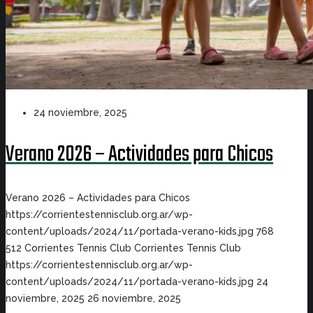
24 noviembre, 2025
Verano 2026 – Actividades para Chicos
Verano 2026 – Actividades para Chicos
https://corrientestennisclub.org.ar/wp-
content/uploads/2024/11/portada-verano-kids.jpg
768
512
Corrientes Tennis Club
Corrientes Tennis Club
https://corrientestennisclub.org.ar/wp-
content/uploads/2024/11/portada-verano-kids.jpg
24
noviembre, 2025
26 noviembre, 2025