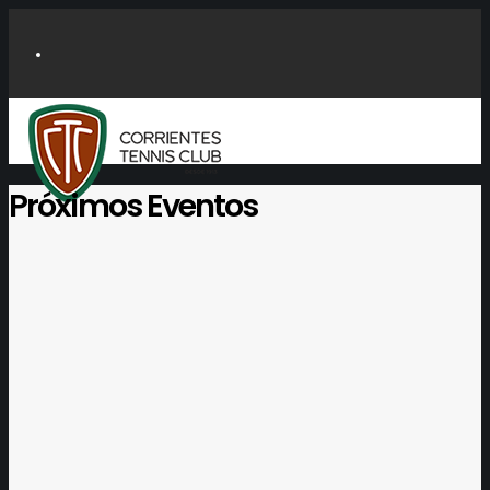
Próximos Eventos